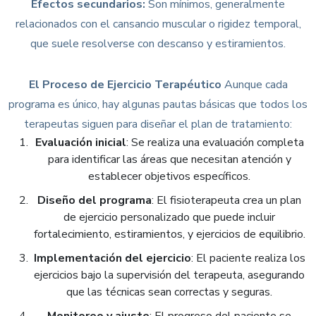
Efectos secundarios:
Son mínimos, generalmente
relacionados con el cansancio muscular o rigidez temporal,
que suele resolverse con descanso y estiramientos.
El Proceso de Ejercicio Terapéutico
Aunque cada
programa es único, hay algunas pautas básicas que todos los
terapeutas siguen para diseñar el plan de tratamiento:
Evaluación inicial
: Se realiza una evaluación completa
para identificar las áreas que necesitan atención y
establecer objetivos específicos.
Diseño del programa
: El fisioterapeuta crea un plan
de ejercicio personalizado que puede incluir
fortalecimiento, estiramientos, y ejercicios de equilibrio.
Implementación del ejercicio
: El paciente realiza los
ejercicios bajo la supervisión del terapeuta, asegurando
que las técnicas sean correctas y seguras.
Monitoreo y ajuste
: El progreso del paciente se