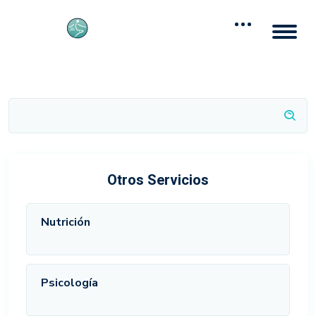
Otros Servicios
Nutrición
Psicología