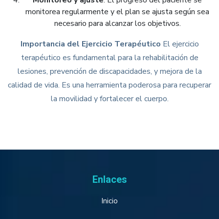
monitorea regularmente y el plan se ajusta según sea
necesario para alcanzar los objetivos.
Importancia del Ejercicio Terapéutico
El ejercicio
terapéutico es fundamental para la rehabilitación de
lesiones, prevención de discapacidades, y mejora de la
calidad de vida. Es una herramienta poderosa para recuperar
la movilidad y fortalecer el cuerpo.
Enlaces
Inicio