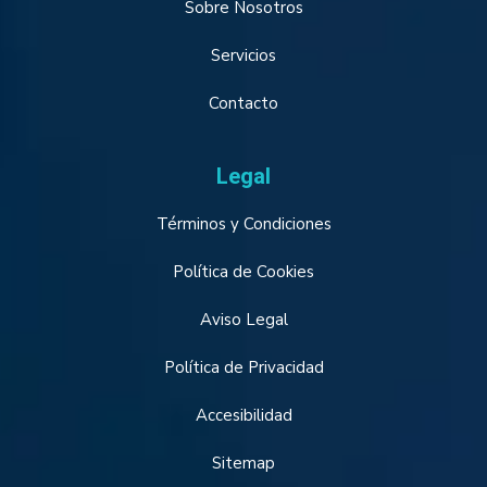
Sobre Nosotros
Servicios
Contacto
Legal
Términos y Condiciones
Política de Cookies
Aviso Legal
Política de Privacidad
Accesibilidad
Sitemap