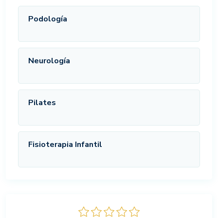
Podología
Neurología
Pilates
Fisioterapia Infantil