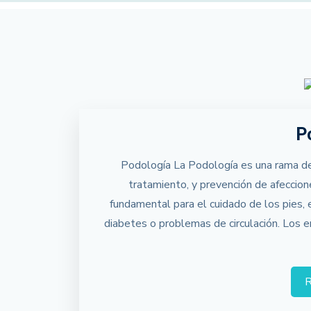
P
Podología La Podología es una rama de 
tratamiento, y prevención de afeccione
fundamental para el cuidado de los pies,
diabetes o problemas de circulación. Los 