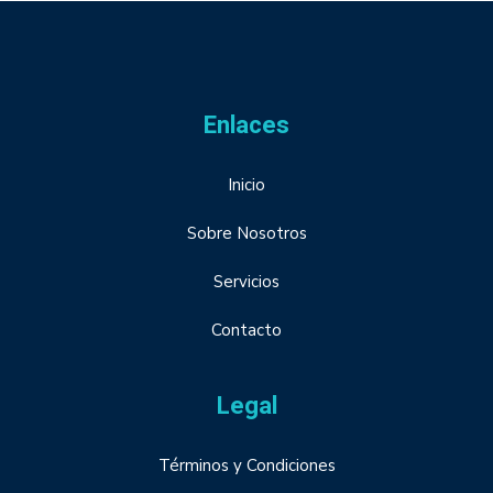
Enlaces
Inicio
Sobre Nosotros
Servicios
Contacto
Legal
Términos y Condiciones