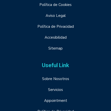
Política de Cookies
Aviso Legal
Política de Privacidad
Accesibilidad
Sitemap
Useful Link
Sobre Nosotros
Servicios
Appointment