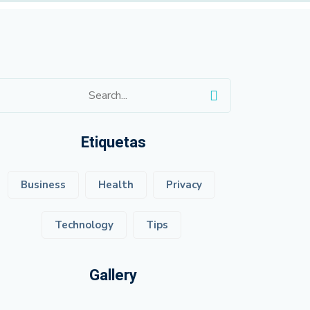
Etiquetas
Business
Health
Privacy
Technology
Tips
Gallery