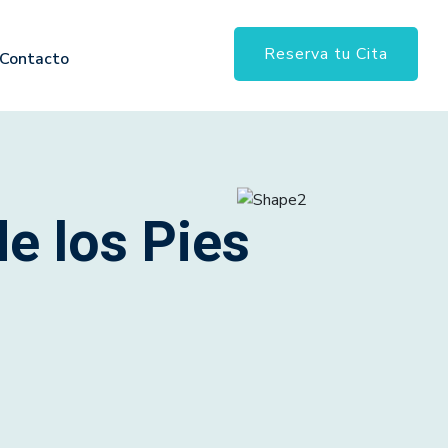
Reserva tu Cita
Contacto
e los Pies