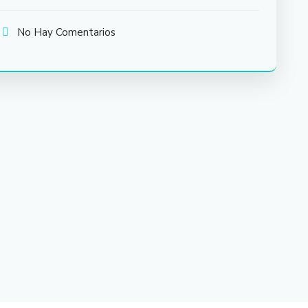
No Hay Comentarios