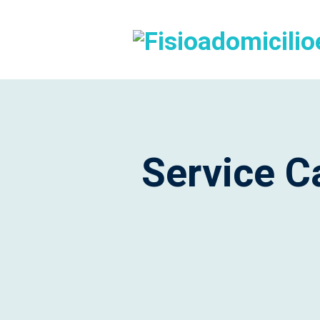
Service C