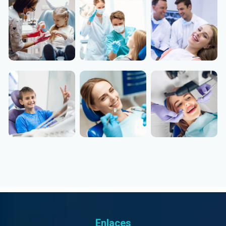
Enlaces