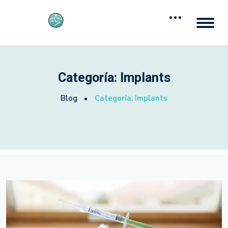
Categoría:
Implants
Blog
Categoría:
Implants