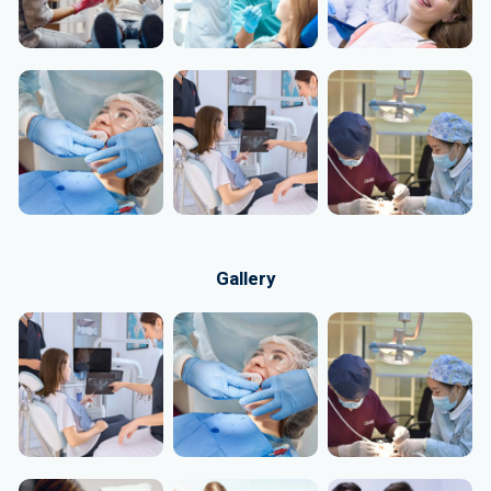
Gallery