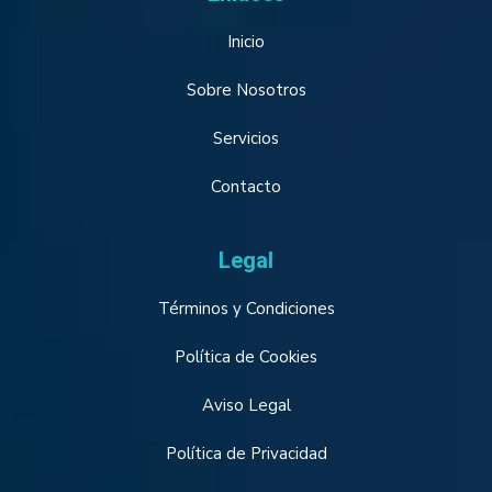
Inicio
Sobre Nosotros
Servicios
Contacto
Legal
Términos y Condiciones
Política de Cookies
Aviso Legal
Política de Privacidad