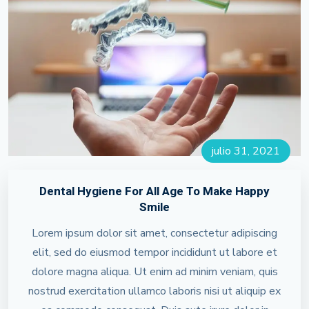
julio 31, 2021
Dental Hygiene For All Age To Make Happy
Smile
Lorem ipsum dolor sit amet, consectetur adipiscing
elit, sed do eiusmod tempor incididunt ut labore et
dolore magna aliqua. Ut enim ad minim veniam, quis
nostrud exercitation ullamco laboris nisi ut aliquip ex